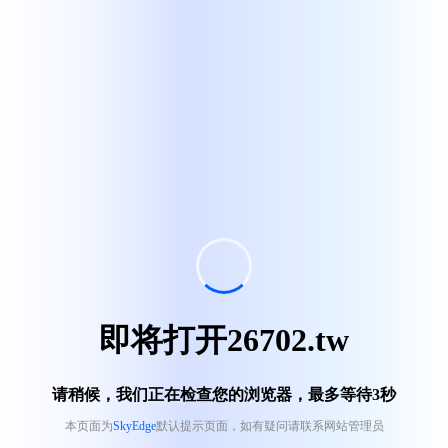
即将打开26702.tw
请稍候，我们正在检查您的浏览器，最多等待
3
秒
本页面为
SkyEdge
默认提示页面，如有疑问请联系网站管理员