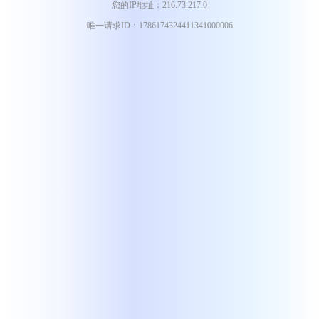
您的IP地址：216.73.217.0
唯一请求ID：1786174324411341000006